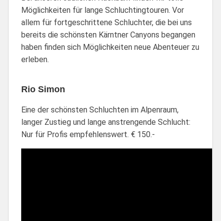
Möglichkeiten für lange Schluchtingtouren. Vor
allem für fortgeschrittene Schluchter, die bei uns
bereits die schönsten Kärntner Canyons begangen
haben finden sich Möglichkeiten neue Abenteuer zu
erleben.
Rio Simon
Eine der schönsten Schluchten im Alpenraum,
langer Zustieg und lange anstrengende Schlucht:
Nur für Profis empfehlenswert. € 150.-