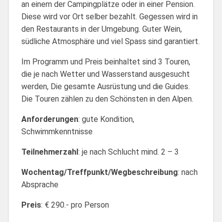
an einem der Campingplätze oder in einer Pension.
Diese wird vor Ort selber bezahlt. Gegessen wird in
den Restaurants in der Umgebung. Guter Wein,
südliche Atmosphäre und viel Spass sind garantiert.
Im Programm und Preis beinhaltet sind 3 Touren,
die je nach Wetter und Wasserstand ausgesucht
werden, Die gesamte Ausrüstung und die Guides.
Die Touren zählen zu den Schönsten in den Alpen.
Anforderungen
: gute Kondition,
Schwimmkenntnisse
Teilnehmerzahl
: je nach Schlucht mind. 2 – 3
Wochentag/Treffpunkt/Wegbeschreibung
: nach
Absprache
Preis
: € 290.- pro Person