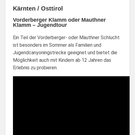
Kärnten / Osttirol
Vorderberger Klamm oder Mauthner
Klamm – Jugendtour
Ein Teil der Vorderberger- oder Mauthner Schlucht
ist besonders im Sommer als Familien und
Jugendcanyoningstrecke geeignet und bietet die
Möglichkeit auch mit Kindern ab 12 Jahren das
Erlebnis zu probieren.