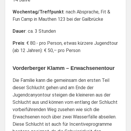
Wochentag/Treffpunkt
: nach Absprache, Fit &
Fun Camp in Mauthen 123 bei der Gailbrücke
Dauer
: ca. 3 Stunden
Preis
: € 80.- pro Person, etwas kürzere Jugendtour
(ab 12 Jahren): € 50,– pro Person
Vorderberger Klamm – Erwachsenentour
Die Familie kann die gemeinsam den ersten Teil
dieser Schlucht gehen und am Ende der
Jugendcanyontour steigen die kleineren aus der
Schlucht aus und können vom entlang der Schlucht
vorbeiführenden Weg zusehen wie sich die
Erwachsenen noch über zwei Wasserfälle abseilen.
Diese Schlucht ist auch für Incentiveprogramme