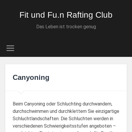
Fit und Fu.n Rafting Club
Das Leben ist trocken genug
Canyoning
Beim Canyoning oder Schluchting durchwandern,
durchschwimmen und durchklettern Sie einzigartige
Schluchtlandschaften. Die Schluchten werden in
verschiedenen Schwierigkeitsstufen angeboten –