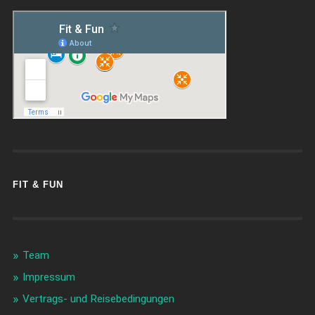
FIT & FUN
Team
Impressum
Vertrags- und Reisebedingungen