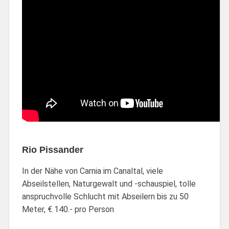
Rio Pissander
In der Nähe von Carnia im Canaltal, viele
Abseilstellen, Naturgewalt und -schauspiel, tolle
anspruchvolle Schlucht mit Abseilern bis zu 50
Meter, € 140.- pro Person