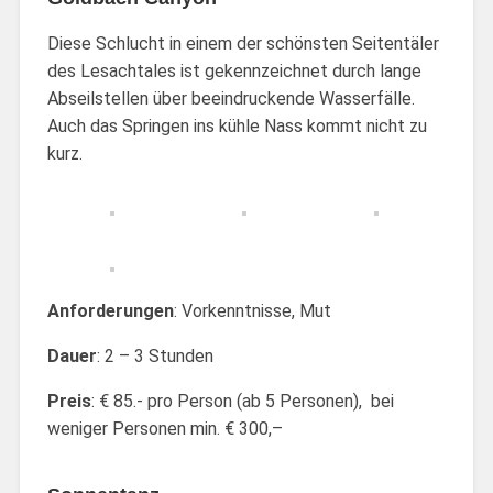
Diese Schlucht in einem der schönsten Seitentäler
des Lesachtales ist gekennzeichnet durch lange
Abseilstellen über beeindruckende Wasserfälle.
Auch das Springen ins kühle Nass kommt nicht zu
kurz.
Anforderungen
: Vorkenntnisse, Mut
Dauer
: 2 – 3 Stunden
Preis
: € 85.- pro Person (ab 5 Personen), bei
weniger Personen min. € 300,–