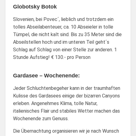
Globotsky Botok
Slovenien, bei Povec´, lieblich und trotzdem ein
tolles Abseilabenteuer, ca. 10 Abseieler in tolle
Tümpel, die nicht kalt sind. Bis zu 35 Meter sind die
Abseilstellen hoch und im unteren Teil geht´s
Schlag auf Schlag von einer Stelle zur anderen. 1
Stunde Aufstieg! € 130.- pro Person
Gardasee – Wochenende:
Jeder Schluchtenbegeher kann in der traumhaften
Kulisse des Gardasees einige der bizarren Canyons
erleben. Angenehmes Klima, tolle Natur,
italienisches Flair und stabiles Wetter machen das
Wochenende zum Genuss.
Die Übernachtung organisieren wir je nach Wunsch