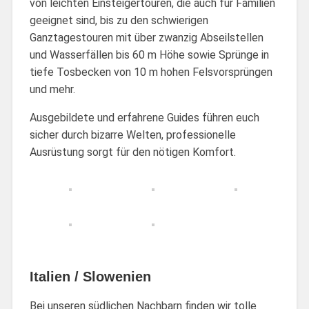
von leichten Einsteigertouren, die auch für Familien
geeignet sind, bis zu den schwierigen
Ganztagestouren mit über zwanzig Abseilstellen
und Wasserfällen bis 60 m Höhe sowie Sprünge in
tiefe Tosbecken von 10 m hohen Felsvorsprüngen
und mehr.
Ausgebildete und erfahrene Guides führen euch
sicher durch bizarre Welten, professionelle
Ausrüstung sorgt für den nötigen Komfort.
Italien / Slowenien
Bei unseren südlichen Nachbarn finden wir tolle