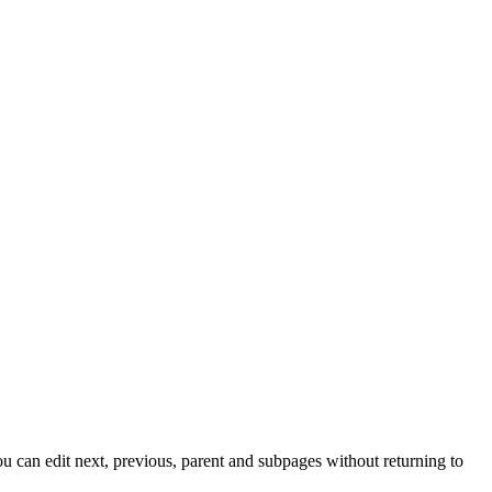
u can edit next, previous, parent and subpages without returning to