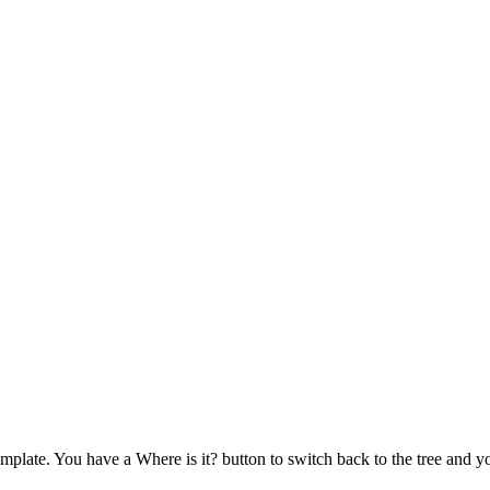
plate. You have a Where is it? button to switch back to the tree and yo