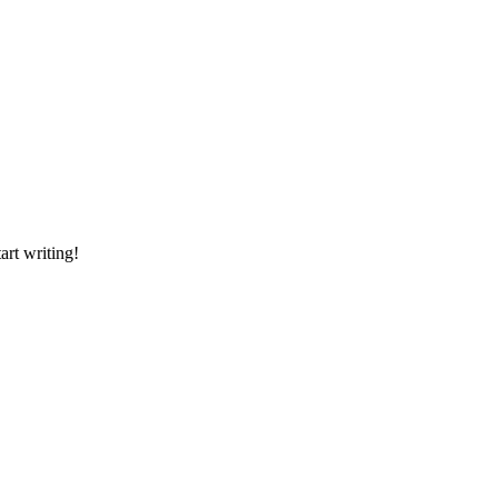
art writing!